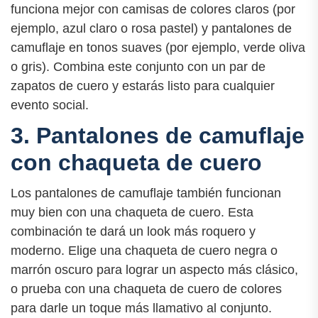
funciona mejor con camisas de colores claros (por
ejemplo, azul claro o rosa pastel) y pantalones de
camuflaje en tonos suaves (por ejemplo, verde oliva
o gris). Combina este conjunto con un par de
zapatos de cuero y estarás listo para cualquier
evento social.
3. Pantalones de camuflaje
con chaqueta de cuero
Los pantalones de camuflaje también funcionan
muy bien con una chaqueta de cuero. Esta
combinación te dará un look más roquero y
moderno. Elige una chaqueta de cuero negra o
marrón oscuro para lograr un aspecto más clásico,
o prueba con una chaqueta de cuero de colores
para darle un toque más llamativo al conjunto.