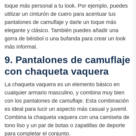
toque más personal a tu look. Por ejemplo, puedes
utilizar un cinturón de cuero para acentuar tus
pantalones de camuflaje y darle un toque más
elegante y clásico. También puedes añadir una
gorra de béisbol o una bufanda para crear un look
más informal.
9. Pantalones de camuflaje
con chaqueta vaquera
La chaqueta vaquera es un elemento básico en
cualquier armario masculino, y combina muy bien
con los pantalones de camuflaje. Esta combinación
es ideal para lucir un aspecto más casual y juvenil.
Combina la chaqueta vaquera con una camiseta de
tono liso y un par de botas o zapatillas de deporte
para completar el conjunto.