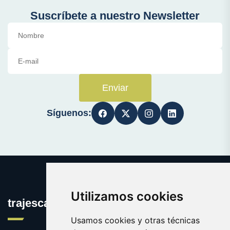
Suscríbete a nuestro Newsletter
Enviar
Síguenos:
Utilizamos cookies
trajescaballero.com
Usamos cookies y otras técnicas