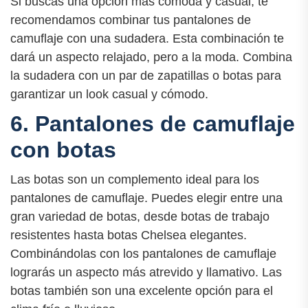
Si buscas una opción más cómoda y casual, te
recomendamos combinar tus pantalones de
camuflaje con una sudadera. Esta combinación te
dará un aspecto relajado, pero a la moda. Combina
la sudadera con un par de zapatillas o botas para
garantizar un look casual y cómodo.
6. Pantalones de camuflaje
con botas
Las botas son un complemento ideal para los
pantalones de camuflaje. Puedes elegir entre una
gran variedad de botas, desde botas de trabajo
resistentes hasta botas Chelsea elegantes.
Combinándolas con los pantalones de camuflaje
lograrás un aspecto más atrevido y llamativo. Las
botas también son una excelente opción para el