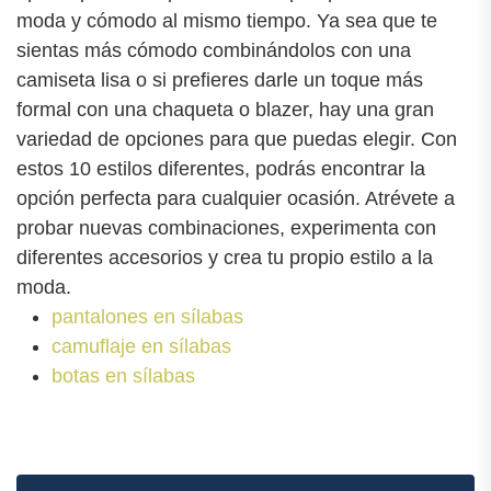
moda y cómodo al mismo tiempo. Ya sea que te
sientas más cómodo combinándolos con una
camiseta lisa o si prefieres darle un toque más
formal con una chaqueta o blazer, hay una gran
variedad de opciones para que puedas elegir. Con
estos 10 estilos diferentes, podrás encontrar la
opción perfecta para cualquier ocasión. Atrévete a
probar nuevas combinaciones, experimenta con
diferentes accesorios y crea tu propio estilo a la
moda.
pantalones en sílabas
camuflaje en sílabas
botas en sílabas