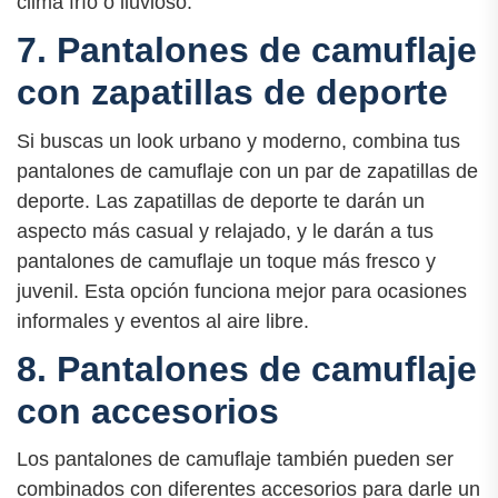
clima frío o lluvioso.
7. Pantalones de camuflaje
con zapatillas de deporte
Si buscas un look urbano y moderno, combina tus
pantalones de camuflaje con un par de zapatillas de
deporte. Las zapatillas de deporte te darán un
aspecto más casual y relajado, y le darán a tus
pantalones de camuflaje un toque más fresco y
juvenil. Esta opción funciona mejor para ocasiones
informales y eventos al aire libre.
8. Pantalones de camuflaje
con accesorios
Los pantalones de camuflaje también pueden ser
combinados con diferentes accesorios para darle un