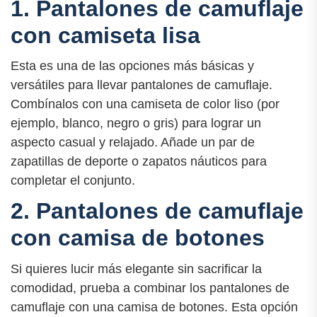
1. Pantalones de camuflaje
con camiseta lisa
Esta es una de las opciones más básicas y
versátiles para llevar pantalones de camuflaje.
Combínalos con una camiseta de color liso (por
ejemplo, blanco, negro o gris) para lograr un
aspecto casual y relajado. Añade un par de
zapatillas de deporte o zapatos náuticos para
completar el conjunto.
2. Pantalones de camuflaje
con camisa de botones
Si quieres lucir más elegante sin sacrificar la
comodidad, prueba a combinar los pantalones de
camuflaje con una camisa de botones. Esta opción