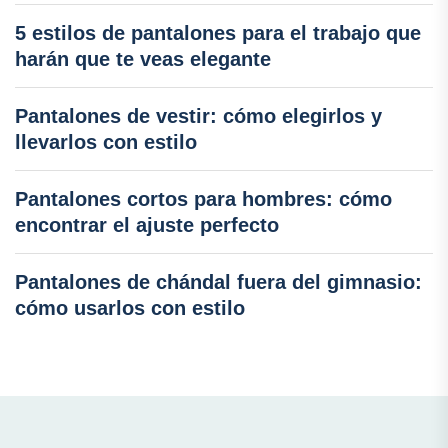
5 estilos de pantalones para el trabajo que
harán que te veas elegante
Pantalones de vestir: cómo elegirlos y
llevarlos con estilo
Pantalones cortos para hombres: cómo
encontrar el ajuste perfecto
Pantalones de chándal fuera del gimnasio:
cómo usarlos con estilo