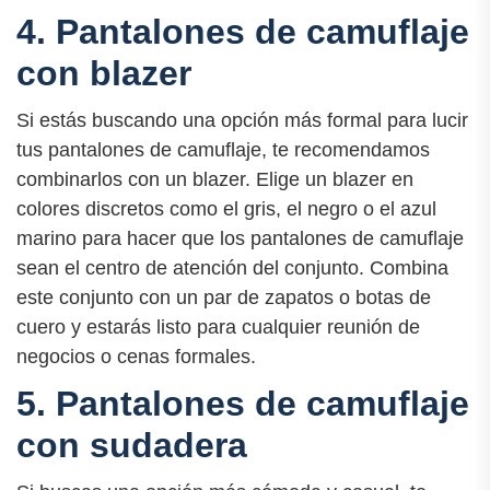
4. Pantalones de camuflaje
con blazer
Si estás buscando una opción más formal para lucir
tus pantalones de camuflaje, te recomendamos
combinarlos con un blazer. Elige un blazer en
colores discretos como el gris, el negro o el azul
marino para hacer que los pantalones de camuflaje
sean el centro de atención del conjunto. Combina
este conjunto con un par de zapatos o botas de
cuero y estarás listo para cualquier reunión de
negocios o cenas formales.
5. Pantalones de camuflaje
con sudadera