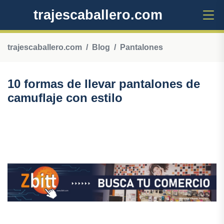
trajescaballero.com
trajescaballero.com
Blog
Pantalones
10 formas de llevar pantalones de
camuflaje con estilo