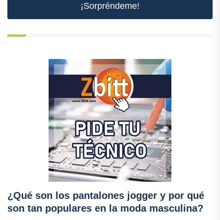
¡Sorpréndeme!
¿Qué son los pantalones jogger y por qué
son tan populares en la moda masculina?