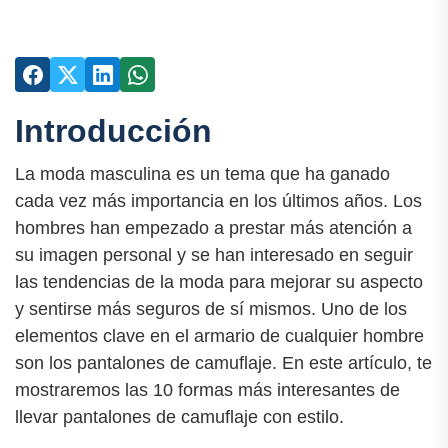
Introducción
La moda masculina es un tema que ha ganado
cada vez más importancia en los últimos años. Los
hombres han empezado a prestar más atención a
su imagen personal y se han interesado en seguir
las tendencias de la moda para mejorar su aspecto
y sentirse más seguros de sí mismos. Uno de los
elementos clave en el armario de cualquier hombre
son los pantalones de camuflaje. En este artículo, te
mostraremos las 10 formas más interesantes de
llevar pantalones de camuflaje con estilo.