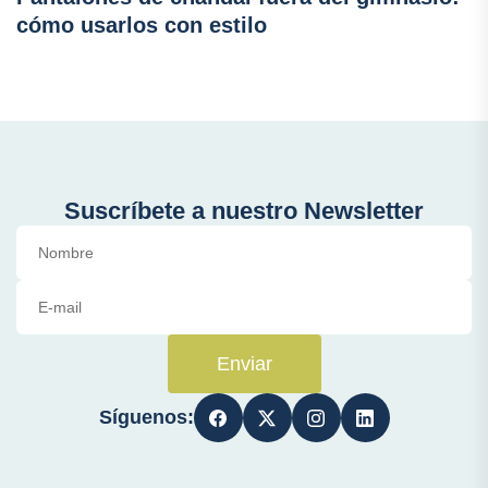
cómo usarlos con estilo
Suscríbete a nuestro Newsletter
Enviar
Síguenos: