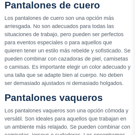
Pantalones de cuero
Los pantalones de cuero son una opción más
arriesgada. No son adecuados para todas las
situaciones de trabajo, pero pueden ser perfectos
para eventos especiales o para aquellos que
quieren tener un estilo más rebelde y sofisticado. Se
pueden combinar con cazadoras de piel, camisetas
o camisas. Es importante elegir un color adecuado y
una talla que se adapte bien al cuerpo. No deben
ser demasiado ajustados ni demasiado holgados.
Pantalones vaqueros
Los pantalones vaqueros son una opción cómoda y
versátil. Son ideales para aquellos que trabajan en
un ambiente más relajado. Se pueden combinar con