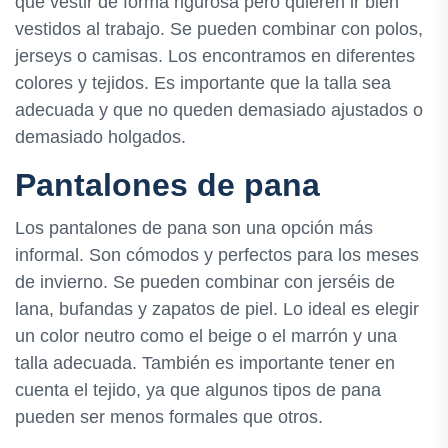
que vestir de forma rigurosa pero quieren ir bien
vestidos al trabajo. Se pueden combinar con polos,
jerseys o camisas. Los encontramos en diferentes
colores y tejidos. Es importante que la talla sea
adecuada y que no queden demasiado ajustados o
demasiado holgados.
Pantalones de pana
Los pantalones de pana son una opción más
informal. Son cómodos y perfectos para los meses
de invierno. Se pueden combinar con jerséis de
lana, bufandas y zapatos de piel. Lo ideal es elegir
un color neutro como el beige o el marrón y una
talla adecuada. También es importante tener en
cuenta el tejido, ya que algunos tipos de pana
pueden ser menos formales que otros.