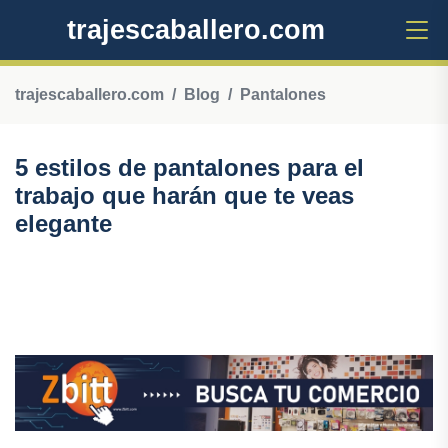
trajescaballero.com
trajescaballero.com
Blog
Pantalones
5 estilos de pantalones para el
trabajo que harán que te veas
elegante