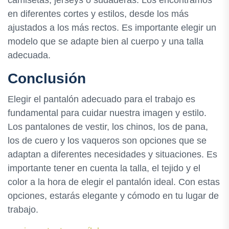
camisetas, jerseys o sudaderas. Los encontramos
en diferentes cortes y estilos, desde los más
ajustados a los más rectos. Es importante elegir un
modelo que se adapte bien al cuerpo y una talla
adecuada.
Conclusión
Elegir el pantalón adecuado para el trabajo es
fundamental para cuidar nuestra imagen y estilo.
Los pantalones de vestir, los chinos, los de pana,
los de cuero y los vaqueros son opciones que se
adaptan a diferentes necesidades y situaciones. Es
importante tener en cuenta la talla, el tejido y el
color a la hora de elegir el pantalón ideal. Con estas
opciones, estarás elegante y cómodo en tu lugar de
trabajo.