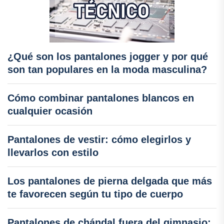
¿Qué son los pantalones jogger y por qué
son tan populares en la moda masculina?
Cómo combinar pantalones blancos en
cualquier ocasión
Pantalones de vestir: cómo elegirlos y
llevarlos con estilo
Los pantalones de pierna delgada que más
te favorecen según tu tipo de cuerpo
Pantalones de chándal fuera del gimnasio: