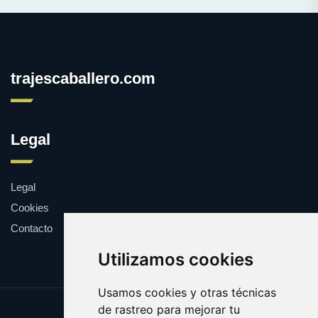
trajescaballero.com
Legal
Legal
Cookies
Contacto
Utilizamos cookies
Usamos cookies y otras técnicas
de rastreo para mejorar tu
Update cookies preferences