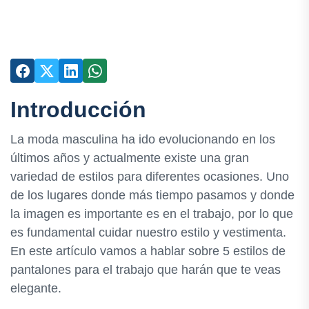
Introducción
La moda masculina ha ido evolucionando en los
últimos años y actualmente existe una gran
variedad de estilos para diferentes ocasiones. Uno
de los lugares donde más tiempo pasamos y donde
la imagen es importante es en el trabajo, por lo que
es fundamental cuidar nuestro estilo y vestimenta.
En este artículo vamos a hablar sobre 5 estilos de
pantalones para el trabajo que harán que te veas
elegante.