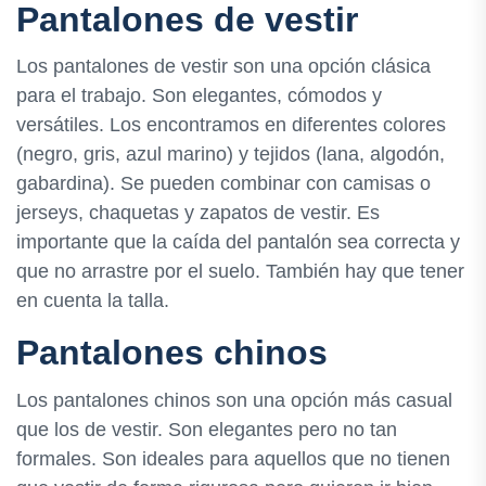
Pantalones de vestir
Los pantalones de vestir son una opción clásica
para el trabajo. Son elegantes, cómodos y
versátiles. Los encontramos en diferentes colores
(negro, gris, azul marino) y tejidos (lana, algodón,
gabardina). Se pueden combinar con camisas o
jerseys, chaquetas y zapatos de vestir. Es
importante que la caída del pantalón sea correcta y
que no arrastre por el suelo. También hay que tener
en cuenta la talla.
Pantalones chinos
Los pantalones chinos son una opción más casual
que los de vestir. Son elegantes pero no tan
formales. Son ideales para aquellos que no tienen