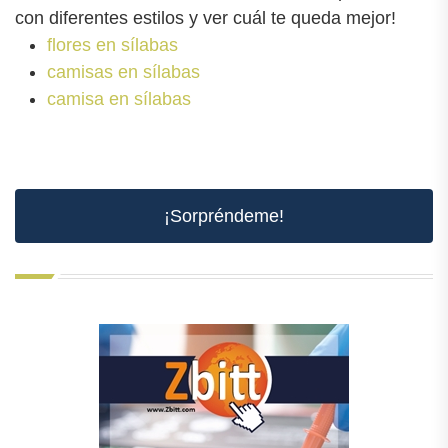
con diferentes estilos y ver cuál te queda mejor!
flores en sílabas
camisas en sílabas
camisa en sílabas
¡Sorpréndeme!