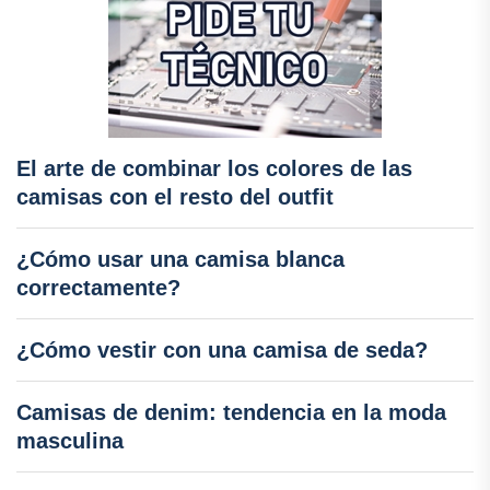
El arte de combinar los colores de las
camisas con el resto del outfit
¿Cómo usar una camisa blanca
correctamente?
¿Cómo vestir con una camisa de seda?
Camisas de denim: tendencia en la moda
masculina