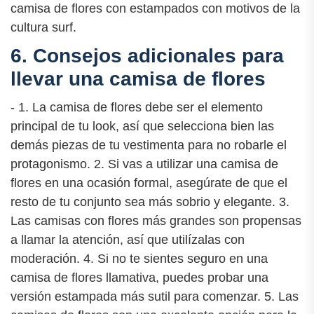
camisa de flores con estampados con motivos de la
cultura surf.
6. Consejos adicionales para
llevar una camisa de flores
- 1. La camisa de flores debe ser el elemento
principal de tu look, así que selecciona bien las
demás piezas de tu vestimenta para no robarle el
protagonismo. 2. Si vas a utilizar una camisa de
flores en una ocasión formal, asegúrate de que el
resto de tu conjunto sea más sobrio y elegante. 3.
Las camisas con flores más grandes son propensas
a llamar la atención, así que utilízalas con
moderación. 4. Si no te sientes seguro en una
camisa de flores llamativa, puedes probar una
versión estampada más sutil para comenzar. 5. Las