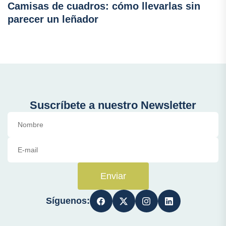
Camisas de cuadros: cómo llevarlas sin
parecer un leñador
Suscríbete a nuestro Newsletter
Enviar
Síguenos: