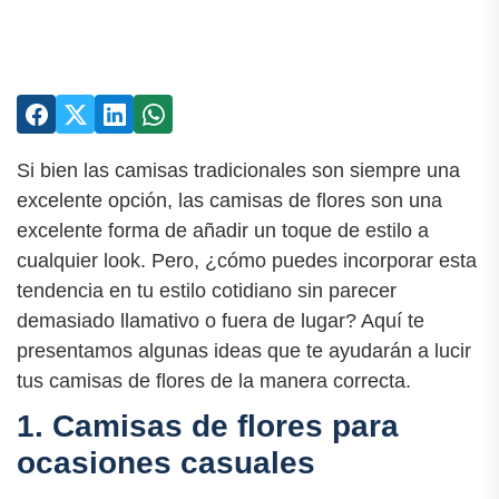
Si bien las camisas tradicionales son siempre una
excelente opción, las camisas de flores son una
excelente forma de añadir un toque de estilo a
cualquier look. Pero, ¿cómo puedes incorporar esta
tendencia en tu estilo cotidiano sin parecer
demasiado llamativo o fuera de lugar? Aquí te
presentamos algunas ideas que te ayudarán a lucir
tus camisas de flores de la manera correcta.
1. Camisas de flores para
ocasiones casuales