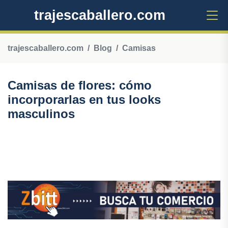
trajescaballero.com
trajescaballero.com
Blog
Camisas
Camisas de flores: cómo
incorporarlas en tus looks
masculinos