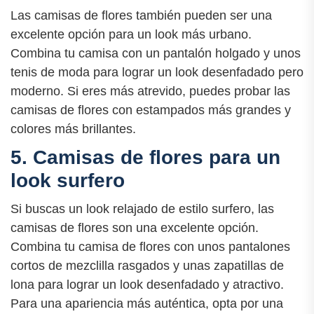
Las camisas de flores también pueden ser una
excelente opción para un look más urbano.
Combina tu camisa con un pantalón holgado y unos
tenis de moda para lograr un look desenfadado pero
moderno. Si eres más atrevido, puedes probar las
camisas de flores con estampados más grandes y
colores más brillantes.
5. Camisas de flores para un
look surfero
Si buscas un look relajado de estilo surfero, las
camisas de flores son una excelente opción.
Combina tu camisa de flores con unos pantalones
cortos de mezclilla rasgados y unas zapatillas de
lona para lograr un look desenfadado y atractivo.
Para una apariencia más auténtica, opta por una