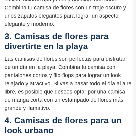
Combina tu camisa de flores con un traje oscuro y
unos zapatos elegantes para lograr un aspecto
elegante y moderno.
3. Camisas de flores para
divertirte en la playa
Las camisas de flores son perfectas para disfrutar
de un día en la playa. Combina tu camisa con
pantalones cortos y flip-flops para lograr un look
relajado y atractivo. Si vas a pasar todo el día al aire
libre, es posible que desees optar por una camisa
de manga corta con un estampado de flores más
grande y llamativo.
4. Camisas de flores para un
look urbano