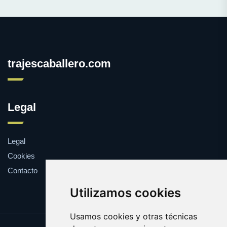
trajescaballero.com
Legal
Legal
Cookies
Contacto
Utilizamos cookies
Usamos cookies y otras técnicas