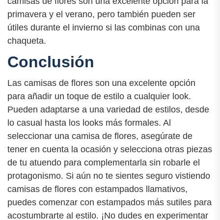
camisas de flores son una excelente opción para la
primavera y el verano, pero también pueden ser
útiles durante el invierno si las combinas con una
chaqueta.
Conclusión
Las camisas de flores son una excelente opción
para añadir un toque de estilo a cualquier look.
Pueden adaptarse a una variedad de estilos, desde
lo casual hasta los looks más formales. Al
seleccionar una camisa de flores, asegúrate de
tener en cuenta la ocasión y selecciona otras piezas
de tu atuendo para complementarla sin robarle el
protagonismo. Si aún no te sientes seguro vistiendo
camisas de flores con estampados llamativos,
puedes comenzar con estampados más sutiles para
acostumbrarte al estilo. ¡No dudes en experimentar