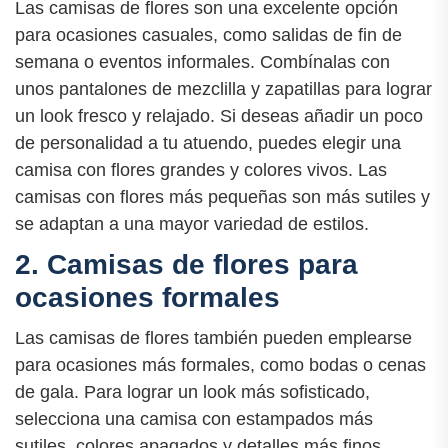
Las camisas de flores son una excelente opción
para ocasiones casuales, como salidas de fin de
semana o eventos informales. Combínalas con
unos pantalones de mezclilla y zapatillas para lograr
un look fresco y relajado. Si deseas añadir un poco
de personalidad a tu atuendo, puedes elegir una
camisa con flores grandes y colores vivos. Las
camisas con flores más pequeñas son más sutiles y
se adaptan a una mayor variedad de estilos.
2. Camisas de flores para
ocasiones formales
Las camisas de flores también pueden emplearse
para ocasiones más formales, como bodas o cenas
de gala. Para lograr un look más sofisticado,
selecciona una camisa con estampados más
sutiles, colores apagados y detalles más finos.