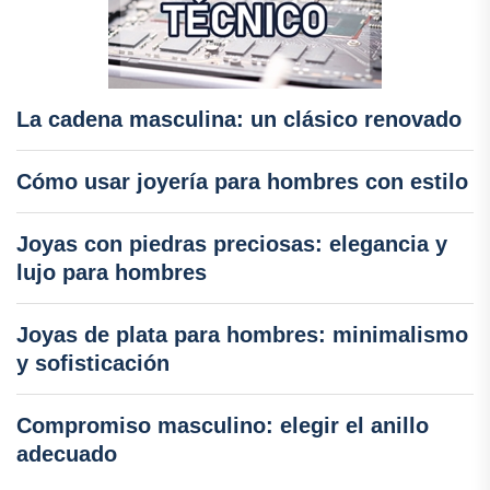
La cadena masculina: un clásico renovado
Cómo usar joyería para hombres con estilo
Joyas con piedras preciosas: elegancia y
lujo para hombres
Joyas de plata para hombres: minimalismo
y sofisticación
Compromiso masculino: elegir el anillo
adecuado