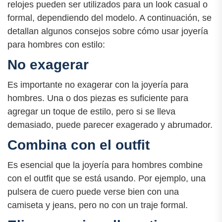
relojes pueden ser utilizados para un look casual o
formal, dependiendo del modelo. A continuación, se
detallan algunos consejos sobre cómo usar joyería
para hombres con estilo:
No exagerar
Es importante no exagerar con la joyería para
hombres. Una o dos piezas es suficiente para
agregar un toque de estilo, pero si se lleva
demasiado, puede parecer exagerado y abrumador.
Combina con el outfit
Es esencial que la joyería para hombres combine
con el outfit que se está usando. Por ejemplo, una
pulsera de cuero puede verse bien con una
camiseta y jeans, pero no con un traje formal.