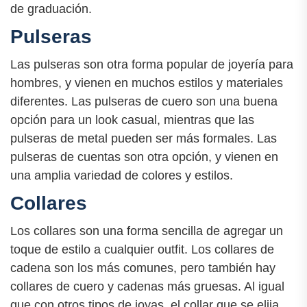
de graduación.
Pulseras
Las pulseras son otra forma popular de joyería para
hombres, y vienen en muchos estilos y materiales
diferentes. Las pulseras de cuero son una buena
opción para un look casual, mientras que las
pulseras de metal pueden ser más formales. Las
pulseras de cuentas son otra opción, y vienen en
una amplia variedad de colores y estilos.
Collares
Los collares son una forma sencilla de agregar un
toque de estilo a cualquier outfit. Los collares de
cadena son los más comunes, pero también hay
collares de cuero y cadenas más gruesas. Al igual
que con otros tipos de joyas, el collar que se elija