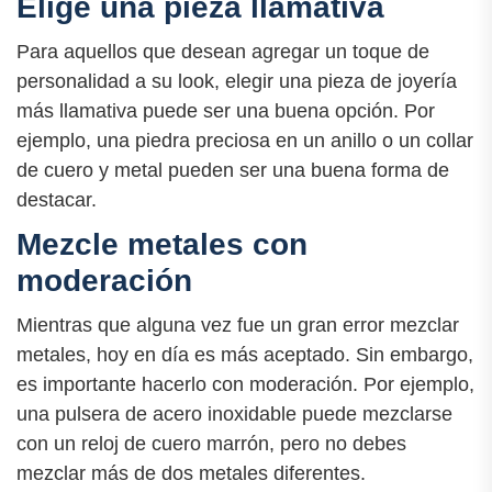
Elige una pieza llamativa
Para aquellos que desean agregar un toque de
personalidad a su look, elegir una pieza de joyería
más llamativa puede ser una buena opción. Por
ejemplo, una piedra preciosa en un anillo o un collar
de cuero y metal pueden ser una buena forma de
destacar.
Mezcle metales con
moderación
Mientras que alguna vez fue un gran error mezclar
metales, hoy en día es más aceptado. Sin embargo,
es importante hacerlo con moderación. Por ejemplo,
una pulsera de acero inoxidable puede mezclarse
con un reloj de cuero marrón, pero no debes
mezclar más de dos metales diferentes.