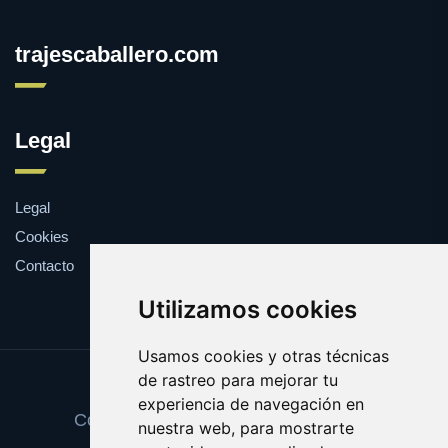
trajescaballero.com
Legal
Legal
Cookies
Contacto
Utilizamos cookies
Usamos cookies y otras técnicas
de rastreo para mejorar tu
Update cookies preferences
experiencia de navegación en
Copyright © 2025 trajescaballero.com
nuestra web, para mostrarte