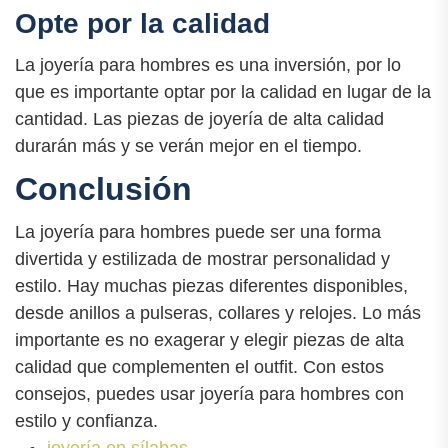
Opte por la calidad
La joyería para hombres es una inversión, por lo
que es importante optar por la calidad en lugar de la
cantidad. Las piezas de joyería de alta calidad
durarán más y se verán mejor en el tiempo.
Conclusión
La joyería para hombres puede ser una forma
divertida y estilizada de mostrar personalidad y
estilo. Hay muchas piezas diferentes disponibles,
desde anillos a pulseras, collares y relojes. Lo más
importante es no exagerar y elegir piezas de alta
calidad que complementen el outfit. Con estos
consejos, puedes usar joyería para hombres con
estilo y confianza.
joyería en sílabas