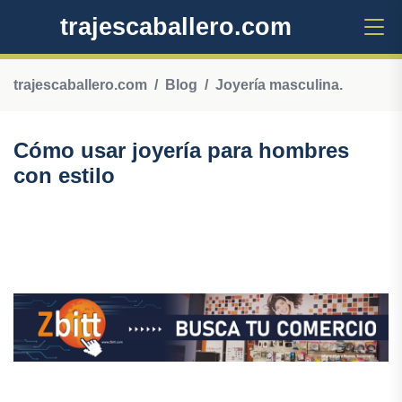
trajescaballero.com
trajescaballero.com
Blog
Joyería masculina.
Cómo usar joyería para hombres
con estilo