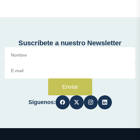
Suscríbete a nuestro Newsletter
Enviar
Síguenos: