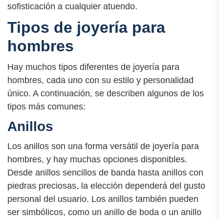
sofisticación a cualquier atuendo.
Tipos de joyería para
hombres
Hay muchos tipos diferentes de joyería para
hombres, cada uno con su estilo y personalidad
único. A continuación, se describen algunos de los
tipos más comunes:
Anillos
Los anillos son una forma versátil de joyería para
hombres, y hay muchas opciones disponibles.
Desde anillos sencillos de banda hasta anillos con
piedras preciosas, la elección dependerá del gusto
personal del usuario. Los anillos también pueden
ser simbólicos, como un anillo de boda o un anillo