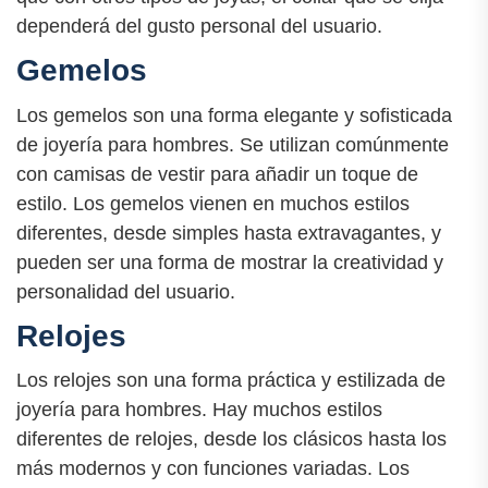
dependerá del gusto personal del usuario.
Gemelos
Los gemelos son una forma elegante y sofisticada
de joyería para hombres. Se utilizan comúnmente
con camisas de vestir para añadir un toque de
estilo. Los gemelos vienen en muchos estilos
diferentes, desde simples hasta extravagantes, y
pueden ser una forma de mostrar la creatividad y
personalidad del usuario.
Relojes
Los relojes son una forma práctica y estilizada de
joyería para hombres. Hay muchos estilos
diferentes de relojes, desde los clásicos hasta los
más modernos y con funciones variadas. Los