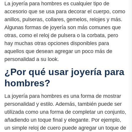
La joyería para hombres es cualquier tipo de
accesorio que se usa para decorar el cuerpo, como
anillos, pulseras, collares, gemelos, relojes y más.
Algunas formas de joyería son más comunes que
otras, como el reloj de pulsera o la corbata, pero
hay muchas otras opciones disponibles para
aquellos que desean agregar un poco más de
personalidad a su look.
¿Por qué usar joyería para
hombres?
La joyería para hombres es una forma de mostrar
personalidad y estilo. Además, también puede ser
utilizada como una forma de completar un conjunto,
añadiendo un toque final y elegante. Por ejemplo,
un simple reloj de cuero puede agregar un toque de