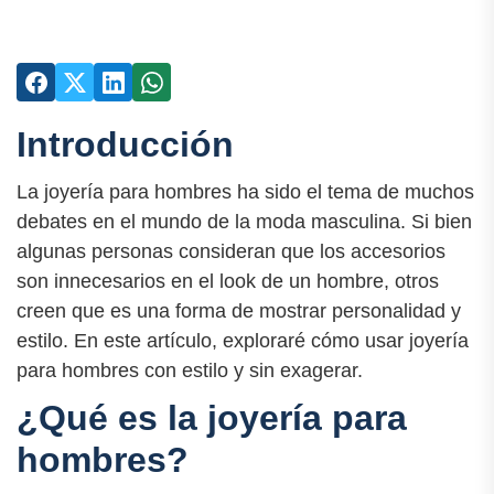
Introducción
La joyería para hombres ha sido el tema de muchos
debates en el mundo de la moda masculina. Si bien
algunas personas consideran que los accesorios
son innecesarios en el look de un hombre, otros
creen que es una forma de mostrar personalidad y
estilo. En este artículo, exploraré cómo usar joyería
para hombres con estilo y sin exagerar.
¿Qué es la joyería para
hombres?