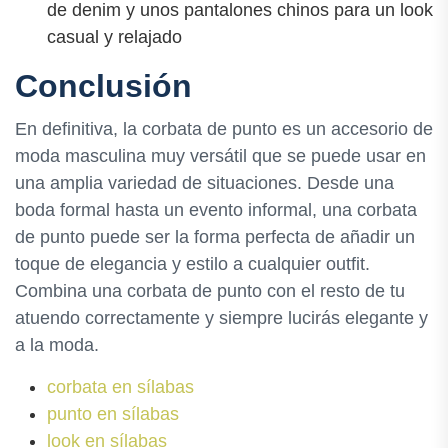
de denim y unos pantalones chinos para un look
casual y relajado
Conclusión
En definitiva, la corbata de punto es un accesorio de
moda masculina muy versátil que se puede usar en
una amplia variedad de situaciones. Desde una
boda formal hasta un evento informal, una corbata
de punto puede ser la forma perfecta de añadir un
toque de elegancia y estilo a cualquier outfit.
Combina una corbata de punto con el resto de tu
atuendo correctamente y siempre lucirás elegante y
a la moda.
corbata en sílabas
punto en sílabas
look en sílabas