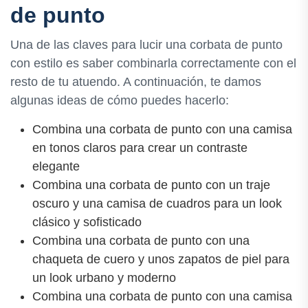
de punto
Una de las claves para lucir una corbata de punto
con estilo es saber combinarla correctamente con el
resto de tu atuendo. A continuación, te damos
algunas ideas de cómo puedes hacerlo:
Combina una corbata de punto con una camisa
en tonos claros para crear un contraste
elegante
Combina una corbata de punto con un traje
oscuro y una camisa de cuadros para un look
clásico y sofisticado
Combina una corbata de punto con una
chaqueta de cuero y unos zapatos de piel para
un look urbano y moderno
Combina una corbata de punto con una camisa