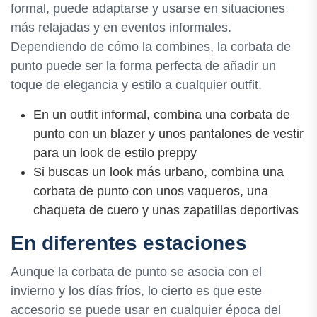
formal, puede adaptarse y usarse en situaciones
más relajadas y en eventos informales.
Dependiendo de cómo la combines, la corbata de
punto puede ser la forma perfecta de añadir un
toque de elegancia y estilo a cualquier outfit.
En un outfit informal, combina una corbata de
punto con un blazer y unos pantalones de vestir
para un look de estilo preppy
Si buscas un look más urbano, combina una
corbata de punto con unos vaqueros, una
chaqueta de cuero y unas zapatillas deportivas
En diferentes estaciones
Aunque la corbata de punto se asocia con el
invierno y los días fríos, lo cierto es que este
accesorio se puede usar en cualquier época del