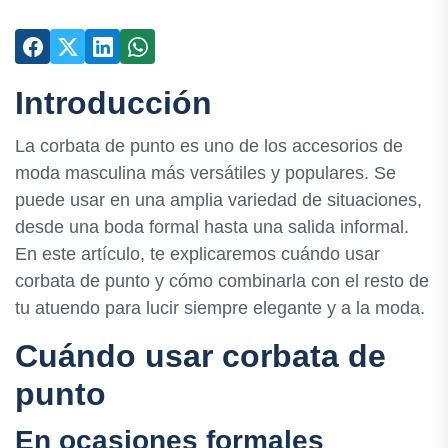
Introducción
La corbata de punto es uno de los accesorios de
moda masculina más versátiles y populares. Se
puede usar en una amplia variedad de situaciones,
desde una boda formal hasta una salida informal.
En este artículo, te explicaremos cuándo usar
corbata de punto y cómo combinarla con el resto de
tu atuendo para lucir siempre elegante y a la moda.
Cuándo usar corbata de
punto
En ocasiones formales