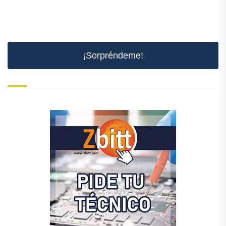
¡Sorpréndeme!