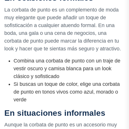
La corbata de punto es un complemento de moda
muy elegante que puede añadir un toque de
sofisticación a cualquier atuendo formal. En una
boda, una gala o una cena de negocios, una
corbata de punto puede marcar la diferencia en tu
look y hacer que te sientas más seguro y atractivo.
Combina una corbata de punto con un traje de
vestir oscuro y camisa blanca para un look
clásico y sofisticado
Si buscas un toque de color, elige una corbata
de punto en tonos vivos como azul, morado o
verde
En situaciones informales
Aunque la corbata de punto es un accesorio muy