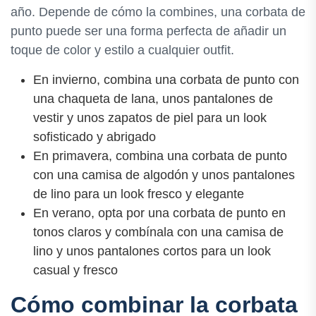
año. Depende de cómo la combines, una corbata de
punto puede ser una forma perfecta de añadir un
toque de color y estilo a cualquier outfit.
En invierno, combina una corbata de punto con
una chaqueta de lana, unos pantalones de
vestir y unos zapatos de piel para un look
sofisticado y abrigado
En primavera, combina una corbata de punto
con una camisa de algodón y unos pantalones
de lino para un look fresco y elegante
En verano, opta por una corbata de punto en
tonos claros y combínala con una camisa de
lino y unos pantalones cortos para un look
casual y fresco
Cómo combinar la corbata