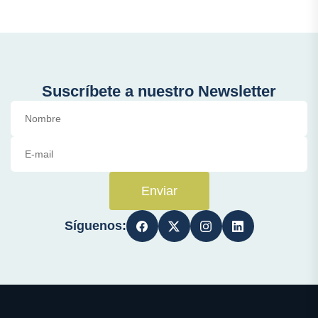
Suscríbete a nuestro Newsletter
Enviar
Síguenos: