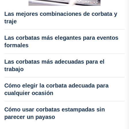
Las mejores combinaciones de corbata y
traje
Las corbatas más elegantes para eventos
formales
Las corbatas más adecuadas para el
trabajo
Cómo elegir la corbata adecuada para
cualquier ocasión
Cómo usar corbatas estampadas sin
parecer un payaso