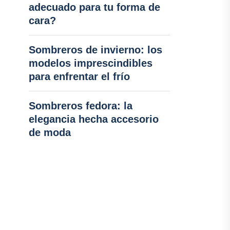
adecuado para tu forma de
cara?
Sombreros de invierno: los
modelos imprescindibles
para enfrentar el frío
Sombreros fedora: la
elegancia hecha accesorio
de moda