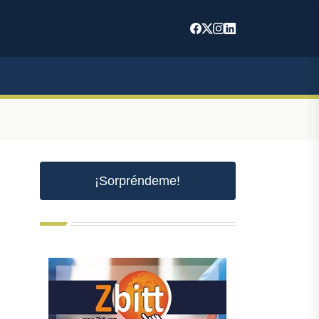
¡Sorpréndeme!