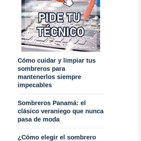
Cómo cuidar y limpiar tus
sombreros para
mantenerlos siempre
impecables
Sombreros Panamá: el
clásico veraniego que nunca
pasa de moda
¿Cómo elegir el sombrero