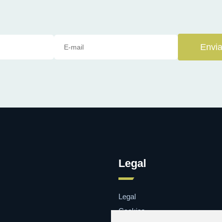
Envia
Legal
Legal
Cookies