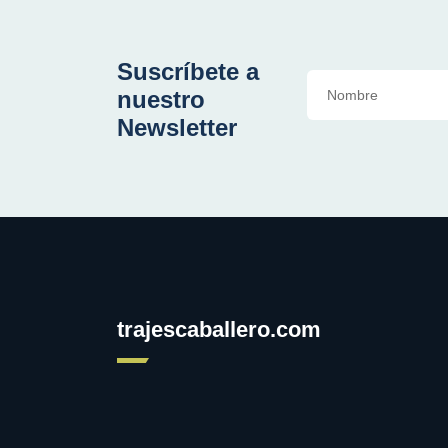
Suscríbete a
nuestro
Newsletter
trajescaballero.com