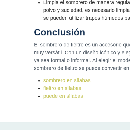
Limpia el sombrero de manera regula
polvo y suciedad, es necesario limpia
se pueden utilizar trapos húmedos p
Conclusión
El sombrero de fieltro es un accesorio qu
muy versátil. Con un diseño icónico y eleg
ya sea formal o informal. Al elegir el mo
sombrero de fieltro se puede convertir e
sombrero en sílabas
fieltro en sílabas
puede en sílabas