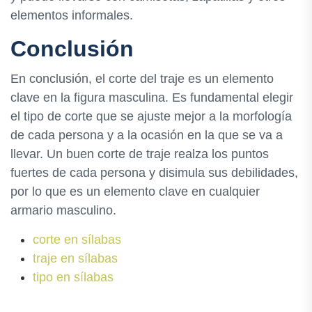
elementos informales.
Conclusión
En conclusión, el corte del traje es un elemento
clave en la figura masculina. Es fundamental elegir
el tipo de corte que se ajuste mejor a la morfología
de cada persona y a la ocasión en la que se va a
llevar. Un buen corte de traje realza los puntos
fuertes de cada persona y disimula sus debilidades,
por lo que es un elemento clave en cualquier
armario masculino.
corte en sílabas
traje en sílabas
tipo en sílabas