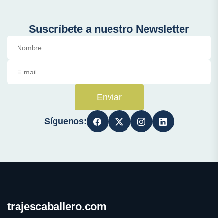
Suscríbete a nuestro Newsletter
Enviar
Síguenos:
trajescaballero.com