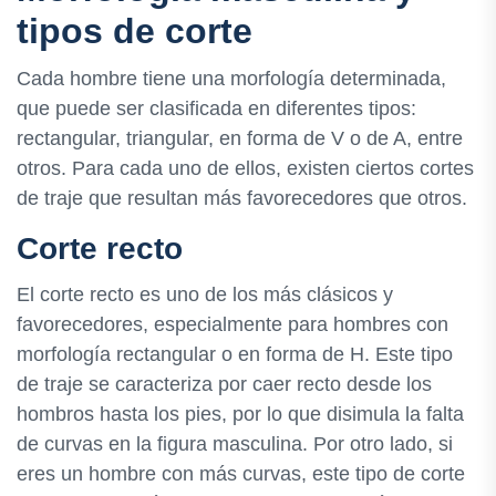
tipos de corte
Cada hombre tiene una morfología determinada,
que puede ser clasificada en diferentes tipos:
rectangular, triangular, en forma de V o de A, entre
otros. Para cada uno de ellos, existen ciertos cortes
de traje que resultan más favorecedores que otros.
Corte recto
El corte recto es uno de los más clásicos y
favorecedores, especialmente para hombres con
morfología rectangular o en forma de H. Este tipo
de traje se caracteriza por caer recto desde los
hombros hasta los pies, por lo que disimula la falta
de curvas en la figura masculina. Por otro lado, si
eres un hombre con más curvas, este tipo de corte