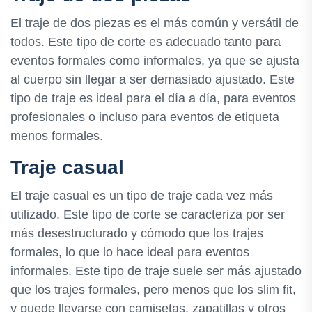
El traje de dos piezas es el más común y versátil de
todos. Este tipo de corte es adecuado tanto para
eventos formales como informales, ya que se ajusta
al cuerpo sin llegar a ser demasiado ajustado. Este
tipo de traje es ideal para el día a día, para eventos
profesionales o incluso para eventos de etiqueta
menos formales.
Traje casual
El traje casual es un tipo de traje cada vez más
utilizado. Este tipo de corte se caracteriza por ser
más desestructurado y cómodo que los trajes
formales, lo que lo hace ideal para eventos
informales. Este tipo de traje suele ser más ajustado
que los trajes formales, pero menos que los slim fit,
y puede llevarse con camisetas, zapatillas y otros