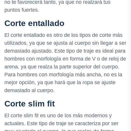
no te favorecerá tanto, ya que no realzará tus
puntos fuertes.
Corte entallado
El corte entallado es otro de los tipos de corte más
utilizados, ya que se ajusta al cuerpo sin llegar a ser
demasiado ajustado. Este tipo de traje es ideal para
hombres con morfología en forma de V o de reloj de
arena, ya que realza la parte superior del cuerpo.
Para hombres con morfología más ancha, no es la
mejor opción, ya que hará que la ropa se ajuste
demasiado al cuerpo.
Corte slim fit
El corte slim fit es uno de los más modernos y
actuales. Este tipo de traje se caracteriza por ser