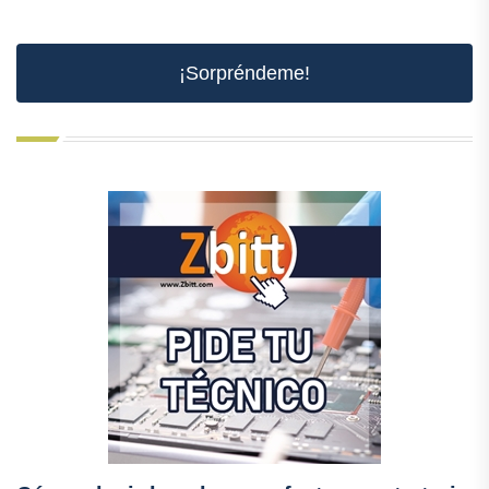
¡Sorpréndeme!