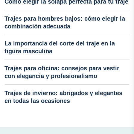
Cómo elegir la solapa perfecta para tu traje
Trajes para hombres bajos: cómo elegir la
combinación adecuada
La importancia del corte del traje en la
figura masculina
Trajes para oficina: consejos para vestir
con elegancia y profesionalismo
Trajes de invierno: abrigados y elegantes
en todas las ocasiones