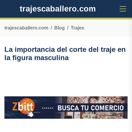
trajescaballero.com
trajescaballero.com
Blog
Trajes
La importancia del corte del traje en
la figura masculina