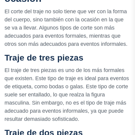
El corte del traje no solo tiene que ver con la forma
del cuerpo, sino también con la ocasión en la que
se va a llevar. Algunos tipos de corte son más
adecuados para eventos formales, mientras que
otros son más adecuados para eventos informales.
Traje de tres piezas
El traje de tres piezas es uno de los más formales
que existen. Este tipo de traje es ideal para eventos
de etiqueta, como bodas o galas. Este tipo de corte
suele ser entallado, lo que realza la figura
masculina. Sin embargo, no es el tipo de traje más
adecuado para eventos informales, ya que puede
resultar demasiado sofisticado.
Traje de dos piezas