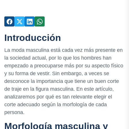
Introducción
La moda masculina está cada vez más presente en
la sociedad actual, por lo que los hombres han
empezado a preocuparse más por su aspecto físico
y su forma de vestir. Sin embargo, a veces se
desconoce la importancia que tiene un buen corte
de traje en la figura masculina. En este artículo,
analizaremos por qué es tan relevante elegir el
corte adecuado según la morfología de cada
persona.
Morfología masculina y