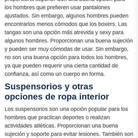
los hombres que prefieren usar pantalones
ajustados. Sin embargo, algunos hombres pueden
encontrarlos menos cómodos que los boxers. Las
tangas son una opción más atrevida y sexy para
algunos hombres. Proporcionan una buena sujeción
y pueden ser muy cómodas de usar. Sin embargo,
no son una buena opción para todos los hombres,
ya que pueden requerir una cierta cantidad de
confianza, así como un cuerpo en forma.
Suspensorios y otras
opciones de ropa interior
Los suspensorios son una opción popular para los
hombres que practican deportes o realizan
actividades atléticas. Proporcionan una buena
sujeción y soporte para evitar lesiones. También son