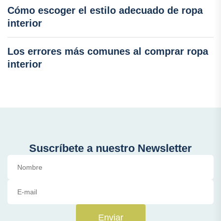
Cómo escoger el estilo adecuado de ropa
interior
Los errores más comunes al comprar ropa
interior
Suscríbete a nuestro Newsletter
Enviar