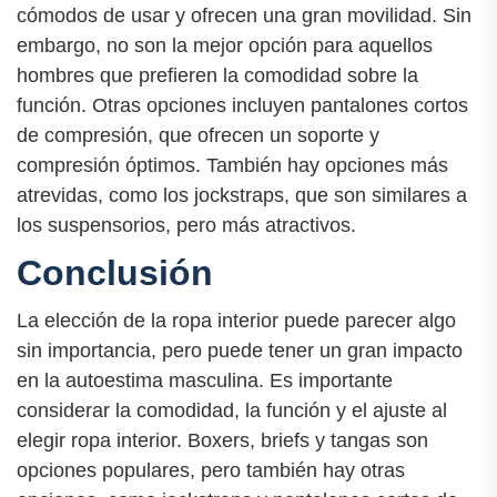
cómodos de usar y ofrecen una gran movilidad. Sin
embargo, no son la mejor opción para aquellos
hombres que prefieren la comodidad sobre la
función. Otras opciones incluyen pantalones cortos
de compresión, que ofrecen un soporte y
compresión óptimos. También hay opciones más
atrevidas, como los jockstraps, que son similares a
los suspensorios, pero más atractivos.
Conclusión
La elección de la ropa interior puede parecer algo
sin importancia, pero puede tener un gran impacto
en la autoestima masculina. Es importante
considerar la comodidad, la función y el ajuste al
elegir ropa interior. Boxers, briefs y tangas son
opciones populares, pero también hay otras