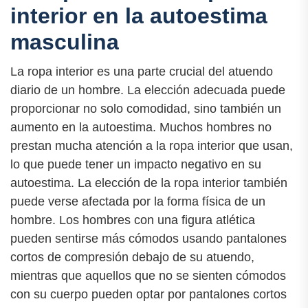
interior en la autoestima
masculina
La ropa interior es una parte crucial del atuendo
diario de un hombre. La elección adecuada puede
proporcionar no solo comodidad, sino también un
aumento en la autoestima. Muchos hombres no
prestan mucha atención a la ropa interior que usan,
lo que puede tener un impacto negativo en su
autoestima. La elección de la ropa interior también
puede verse afectada por la forma física de un
hombre. Los hombres con una figura atlética
pueden sentirse más cómodos usando pantalones
cortos de compresión debajo de su atuendo,
mientras que aquellos que no se sienten cómodos
con su cuerpo pueden optar por pantalones cortos