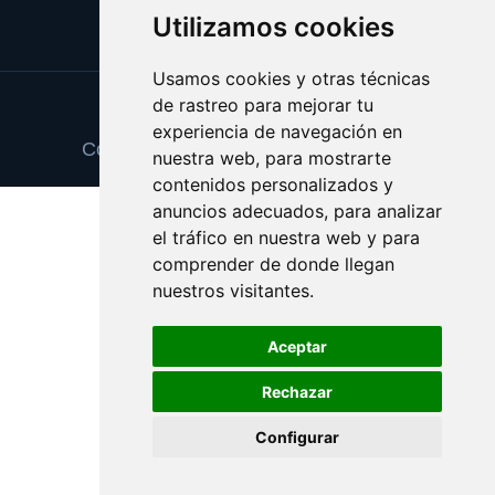
Utilizamos cookies
Usamos cookies y otras técnicas
de rastreo para mejorar tu
Update cookies preferences
experiencia de navegación en
Copyright © 2025 trajescaballero.com
nuestra web, para mostrarte
contenidos personalizados y
anuncios adecuados, para analizar
el tráfico en nuestra web y para
comprender de donde llegan
nuestros visitantes.
Aceptar
Rechazar
Configurar