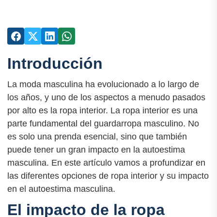
Introducción
La moda masculina ha evolucionado a lo largo de
los años, y uno de los aspectos a menudo pasados
por alto es la ropa interior. La ropa interior es una
parte fundamental del guardarropa masculino. No
es solo una prenda esencial, sino que también
puede tener un gran impacto en la autoestima
masculina. En este artículo vamos a profundizar en
las diferentes opciones de ropa interior y su impacto
en el autoestima masculina.
El impacto de la ropa