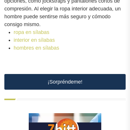
opciones, como jockstraps y pantalones cortos de
compresión. Al elegir la ropa interior adecuada, un
hombre puede sentirse más seguro y cómodo
consigo mismo.
ropa en sílabas
interior en sílabas
hombres en sílabas
¡Sorpréndeme!