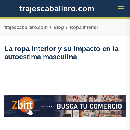
trajescaballero.com
trajescaballero.com
Blog
Ropa interior
La ropa interior y su impacto en la
autoestima masculina