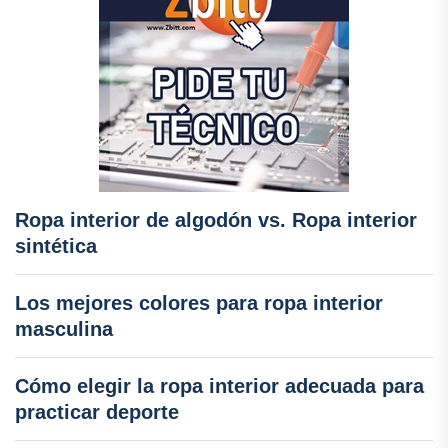
Ropa interior de algodón vs. Ropa interior
sintética
Los mejores colores para ropa interior
masculina
Cómo elegir la ropa interior adecuada para
practicar deporte