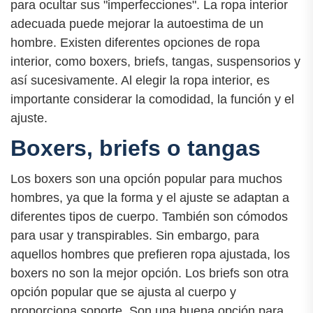
para ocultar sus "imperfecciones". La ropa interior
adecuada puede mejorar la autoestima de un
hombre. Existen diferentes opciones de ropa
interior, como boxers, briefs, tangas, suspensorios y
así sucesivamente. Al elegir la ropa interior, es
importante considerar la comodidad, la función y el
ajuste.
Boxers, briefs o tangas
Los boxers son una opción popular para muchos
hombres, ya que la forma y el ajuste se adaptan a
diferentes tipos de cuerpo. También son cómodos
para usar y transpirables. Sin embargo, para
aquellos hombres que prefieren ropa ajustada, los
boxers no son la mejor opción. Los briefs son otra
opción popular que se ajusta al cuerpo y
proporciona soporte. Son una buena opción para