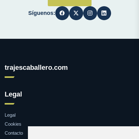
Síguenos:
trajescaballero.com
Legal
Legal
Cookies
Contacto