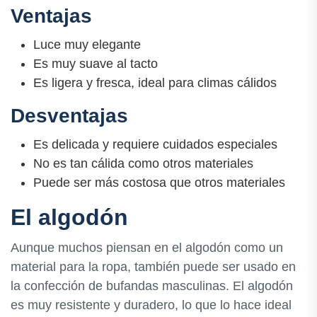
Ventajas
Luce muy elegante
Es muy suave al tacto
Es ligera y fresca, ideal para climas cálidos
Desventajas
Es delicada y requiere cuidados especiales
No es tan cálida como otros materiales
Puede ser más costosa que otros materiales
El algodón
Aunque muchos piensan en el algodón como un
material para la ropa, también puede ser usado en
la confección de bufandas masculinas. El algodón
es muy resistente y duradero, lo que lo hace ideal