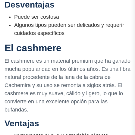
Desventajas
Puede ser costosa
Algunos tipos pueden ser delicados y requerir
cuidados específicos
El cashmere
El cashmere es un material premium que ha ganado
mucha popularidad en los últimos años. Es una fibra
natural procedente de la lana de la cabra de
Cachemira y su uso se remonta a siglos atrás. El
cashmere es muy suave, cálido y ligero, lo que lo
convierte en una excelente opción para las
bufandas.
Ventajas