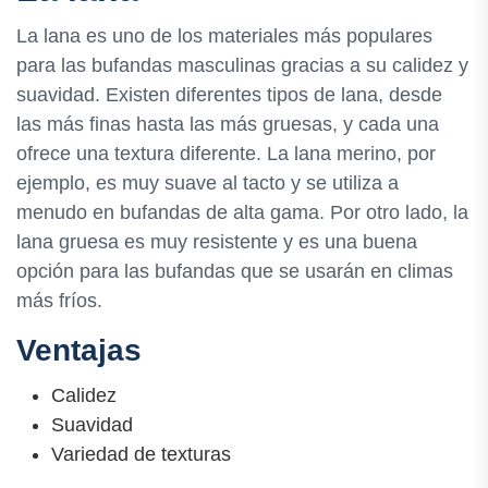
La lana es uno de los materiales más populares
para las bufandas masculinas gracias a su calidez y
suavidad. Existen diferentes tipos de lana, desde
las más finas hasta las más gruesas, y cada una
ofrece una textura diferente. La lana merino, por
ejemplo, es muy suave al tacto y se utiliza a
menudo en bufandas de alta gama. Por otro lado, la
lana gruesa es muy resistente y es una buena
opción para las bufandas que se usarán en climas
más fríos.
Ventajas
Calidez
Suavidad
Variedad de texturas