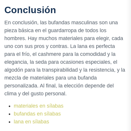
Conclusión
En conclusión, las bufandas masculinas son una
pieza básica en el guardarropa de todos los
hombres. Hay muchos materiales para elegir, cada
uno con sus pros y contras. La lana es perfecta
para el frío, el cashmere para la comodidad y la
elegancia, la seda para ocasiones especiales, el
algodón para la transpirabilidad y la resistencia, y la
mezcla de materiales para una bufanda
personalizada. Al final, la elección depende del
clima y del gusto personal.
materiales en sílabas
bufandas en sílabas
lana en sílabas