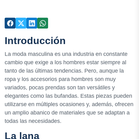
Introducción
La moda masculina es una industria en constante
cambio que exige a los hombres estar siempre al
tanto de las últimas tendencias. Pero, aunque la
ropa y los accesorios para hombres son muy
variados, pocas prendas son tan versátiles y
elegantes como las bufandas. Estas piezas pueden
utilizarse en múltiples ocasiones y, además, ofrecen
un amplio abanico de materiales que se adaptan a
todas las necesidades.
La lana