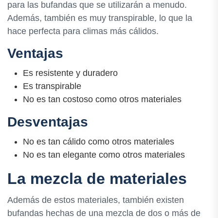
para las bufandas que se utilizarán a menudo.
Además, también es muy transpirable, lo que la
hace perfecta para climas más cálidos.
Ventajas
Es resistente y duradero
Es transpirable
No es tan costoso como otros materiales
Desventajas
No es tan cálido como otros materiales
No es tan elegante como otros materiales
La mezcla de materiales
Además de estos materiales, también existen
bufandas hechas de una mezcla de dos o más de