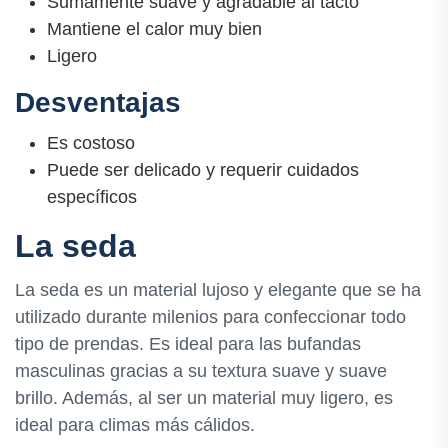
Sumamente suave y agradable al tacto
Mantiene el calor muy bien
Ligero
Desventajas
Es costoso
Puede ser delicado y requerir cuidados
específicos
La seda
La seda es un material lujoso y elegante que se ha
utilizado durante milenios para confeccionar todo
tipo de prendas. Es ideal para las bufandas
masculinas gracias a su textura suave y suave
brillo. Además, al ser un material muy ligero, es
ideal para climas más cálidos.