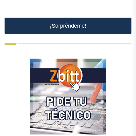
¡Sorpréndeme!