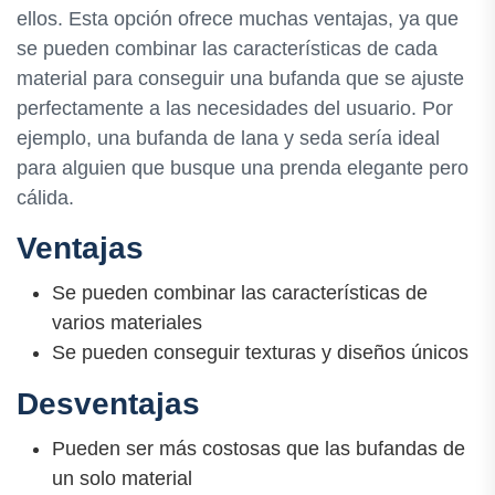
ellos. Esta opción ofrece muchas ventajas, ya que
se pueden combinar las características de cada
material para conseguir una bufanda que se ajuste
perfectamente a las necesidades del usuario. Por
ejemplo, una bufanda de lana y seda sería ideal
para alguien que busque una prenda elegante pero
cálida.
Ventajas
Se pueden combinar las características de
varios materiales
Se pueden conseguir texturas y diseños únicos
Desventajas
Pueden ser más costosas que las bufandas de
un solo material