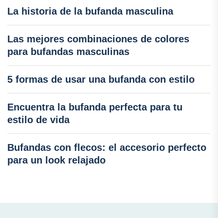
La historia de la bufanda masculina
Las mejores combinaciones de colores
para bufandas masculinas
5 formas de usar una bufanda con estilo
Encuentra la bufanda perfecta para tu
estilo de vida
Bufandas con flecos: el accesorio perfecto
para un look relajado