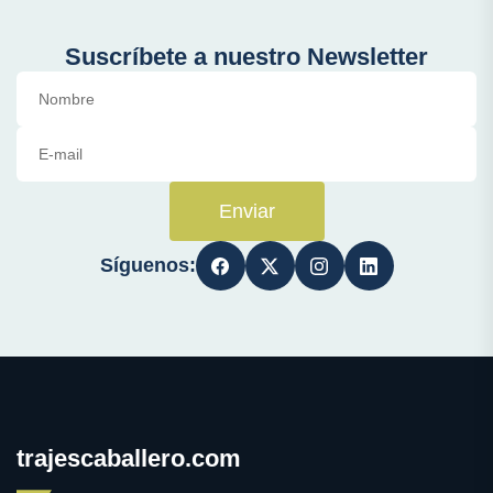
Suscríbete a nuestro Newsletter
Enviar
Síguenos:
trajescaballero.com