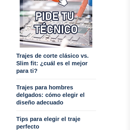
Trajes de corte clásico vs.
Slim fit: ¿cuál es el mejor
para ti?
Trajes para hombres
delgados: cómo elegir el
diseño adecuado
Tips para elegir el traje
perfecto