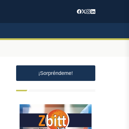
¡Sorpréndeme!