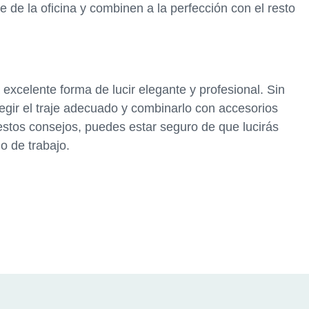
 de la oficina y combinen a la perfección con el resto
a excelente forma de lucir elegante y profesional. Sin
gir el traje adecuado y combinarlo con accesorios
estos consejos, puedes estar seguro de que lucirás
o de trabajo.