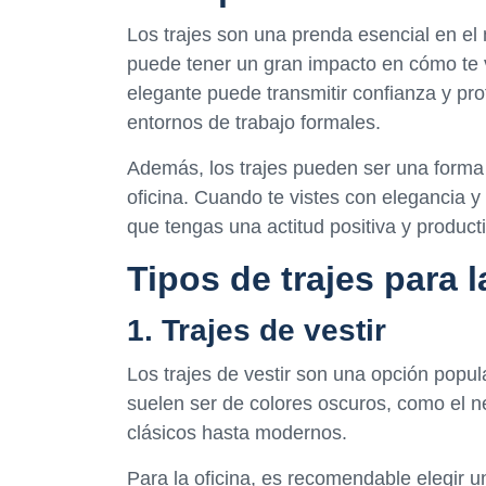
Los trajes son una prenda esencial en el
puede tener un gran impacto en cómo te v
elegante puede transmitir confianza y pr
entornos de trabajo formales.
Además, los trajes pueden ser una forma e
oficina. Cuando te vistes con elegancia y
que tengas una actitud positiva y producti
Tipos de trajes para l
1. Trajes de vestir
Los trajes de vestir son una opción popul
suelen ser de colores oscuros, como el ne
clásicos hasta modernos.
Para la oficina, es recomendable elegir u