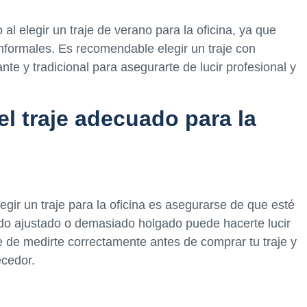
al elegir un traje de verano para la oficina, ya que
formales. Es recomendable elegir un traje con
nte y tradicional para asegurarte de lucir profesional y
el traje adecuado para la
egir un traje para la oficina es asegurarse de que esté
ado ajustado o demasiado holgado puede hacerte lucir
 de medirte correctamente antes de comprar tu traje y
ecedor.