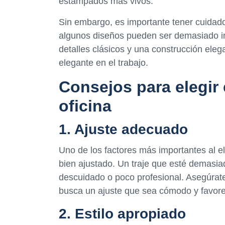
estampados más vivos.
Sin embargo, es importante tener cuidado 
algunos diseños pueden ser demasiado in
detalles clásicos y una construcción elega
elegante en el trabajo.
Consejos para elegir 
oficina
1. Ajuste adecuado
Uno de los factores más importantes al el
bien ajustado. Un traje que esté demasi
descuidado o poco profesional. Asegúrate
busca un ajuste que sea cómodo y favor
2. Estilo apropiado