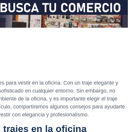
 para vestir en la oficina. Con un traje elegante y
 sofisticado en cualquier entorno. Sin embargo, no
iente de la oficina, y es importante elegir el traje
ículo, compartiremos algunos consejos para ayudarte
y vestir con elegancia y profesionalismo.
trajes en la oficina