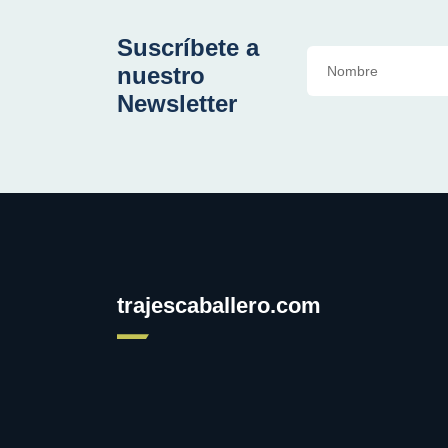
Suscríbete a
nuestro
Newsletter
trajescaballero.com