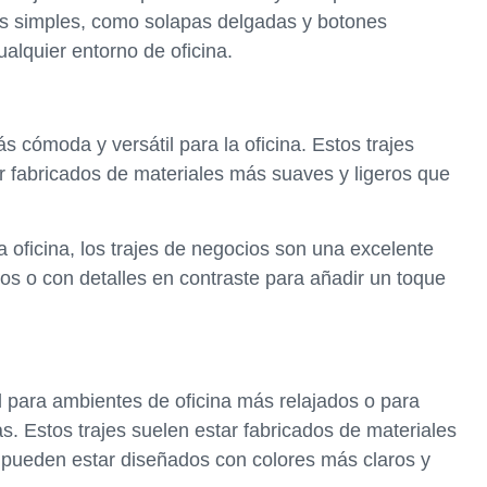
les simples, como solapas delgadas y botones
ualquier entorno de oficina.
 cómoda y versátil para la oficina. Estos trajes
r fabricados de materiales más suaves y ligeros que
a oficina, los trajes de negocios son una excelente
os o con detalles en contraste para añadir un toque
l para ambientes de oficina más relajados o para
s. Estos trajes suelen estar fabricados de materiales
 y pueden estar diseñados con colores más claros y