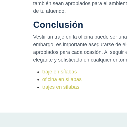
también sean apropiados para el ambiente
de tu atuendo.
Conclusión
Vestir un traje en la oficina puede ser un
embargo, es importante asegurarse de ele
apropiados para cada ocasión. Al seguir 
elegante y sofisticado en cualquier entorn
traje en sílabas
oficina en sílabas
trajes en sílabas