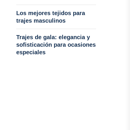
Los mejores tejidos para
trajes masculinos
Trajes de gala: elegancia y
sofisticación para ocasiones
especiales