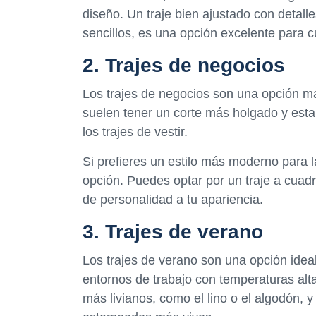
diseño. Un traje bien ajustado con detal
sencillos, es una opción excelente para c
2. Trajes de negocios
Los trajes de negocios son una opción más
suelen tener un corte más holgado y esta
los trajes de vestir.
Si prefieres un estilo más moderno para l
opción. Puedes optar por un traje a cuadr
de personalidad a tu apariencia.
3. Trajes de verano
Los trajes de verano son una opción idea
entornos de trabajo con temperaturas alta
más livianos, como el lino o el algodón,