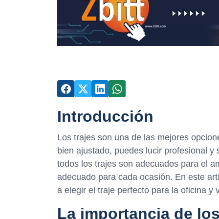
Introducción
Los trajes son una de las mejores opciones
bien ajustado, puedes lucir profesional y
todos los trajes son adecuados para el amb
adecuado para cada ocasión. En este art
a elegir el traje perfecto para la oficina 
La importancia de los 